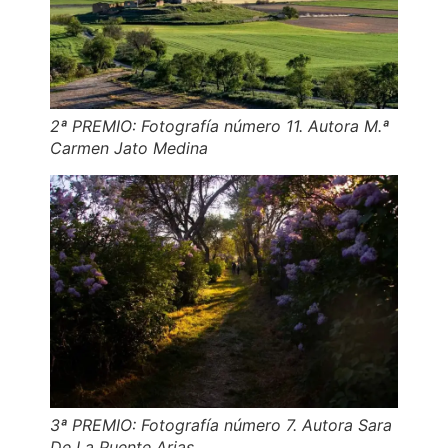
2ª PREMIO: Fotografía número 11. Autora M.ª
Carmen Jato Medina
3ª PREMIO: Fotografía número 7. Autora Sara
De La Puente Arias