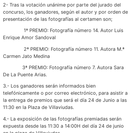
2- Tras la votación unánime por parte del jurado del
concurso, los ganadores, según el autor y por orden de
presentación de las fotografías al certamen son;
1ª PREMIO: Fotografía número 14. Autor Luis
Enrique Amor Sandoval
2ª PREMIO: Fotografía número 11. Autora M.ª
Carmen Jato Medina
3ª PREMIO: Fotografía número 7. Autora Sara
De La Puente Arias.
3.- Los ganadores serán informados bien
telefónicamente o por correo electrónico, para asistir a
la entrega de premios que será el día 24 de Junio a las
11:30 en la Plaza de Villaviudas.
4.- La exposición de las fotografías premiadas serán
expuesta desde las 11:30 a 14:00H del día 24 de junio
en la plaza de Villaviudas.