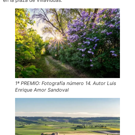
1ª PREMIO: Fotografía número 14. Autor Luis
Enrique Amor Sandoval