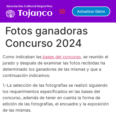
Actualizar Datos
Fotos ganadoras
Concurso 2024
Como indicaban las
bases del concurso
, se reunido el
jurado y después de examinar las fotos recibidas ha
determinado los ganadores de las mismas y que a
continuación indicamos:
1.-La selección de las fotografías se realizó siguiendo
los requerimientos especificados en las bases del
concurso, además de tener en cuenta la forma de
edición de las fotografías, el encuadre y la exposición
de las mismas.